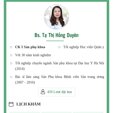
Bs. Tạ Thị Hồng Duyên
CK I Sản phụ khoa
Tốt nghiệp Học viện Quân y
Với 30 năm kinh nghiệm
Tốt nghiệp chuyên ngành Sản phụ khoa tại Đại học Y Hà Nội
(2014)
Bác sĩ lâm sàng Sản Phụ khoa Bệnh viên Sản trung ương
(2007 - 2016)
459 Lượt đặt hẹn
LỊCH KHÁM