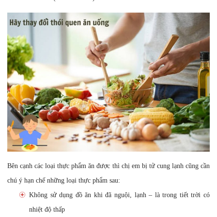
Bên cạnh các loại thực phẩm ăn được thì chị em bị tử cung lạnh cũng cần
chú ý hạn chế những loại thực phẩm sau:
Không sử dụng đồ ăn khi đã nguội, lạnh – là trong tiết trời có
nhiệt độ thấp