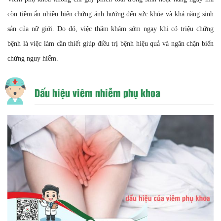
còn tiềm ẩn nhiều biến chứng ảnh hưởng đến sức khỏe và khả năng sinh
sản của nữ giới. Do đó, việc thăm khám sớm ngay khi có triệu chứng
bệnh là việc làm cần thiết giúp điều trị bệnh hiệu quả và ngăn chặn biến
chứng nguy hiểm.
Dấu hiệu viêm nhiễm phụ khoa