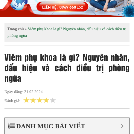
Trang chủ
»
Viêm phụ khoa là gì? Nguyên nhân, dấu hiệu và cách điều trị
phòng ngừa
Viêm phụ khoa là gì? Nguyên nhân,
dấu hiệu và cách điều trị phòng
ngừa
Ngày đăng:
21.02.2024
Đánh giá:
DANH MỤC BÀI VIẾT